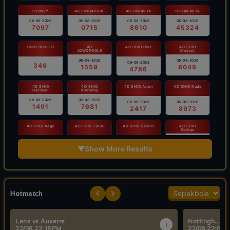
SYDNEY
4D SINGAPORE
4D JAKARTA
5D JAKARTA
06-08-2026
05-08-2026
06-08-2026
06-08-2026
7097
0715
8610
45324
Devil Dice 3D
4D
4D SHIO Ular
4D SHIO
JOWOPOOLS
Monyet
06-08-2026
06-08-2026
06-08-2026
346
1559
8049
4786
4D SHIO
4D SHIO
4D SHIO Ayam
4D SHIO Kuda
Harimau
Kambing
06-08-2026
06-08-2026
06-08-2026
06-08-2026
1491
7681
2417
8973
4D SHIO Naga
4D SHIO Tikus
4D SHIO Kelinci
4D SHIO
Kerbau
06-08-2026
06-08-2026
06-08-2026
06-08-2026
2476
▼
Show More Results
7921
8810
4247
AQUARIUS 5D
PISCES 5D
AQUARIUS 3D
PISCES 3D
06-08-2026
06-08-2026
06-08-2026
06-08-2026
73875
14740
914
067
Hotmatch
3D ARIES
3D VIRGO
3D LIBRA
5D CANCER
06-08-2026
06-08-2026
06-08-2026
06-08-2026
718
136
521
32168
Lens vs Auxerre
Nottingh... vs
i
22/08 22:15PM
22/08 22:00