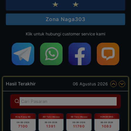
Zona Naga303
Klik untuk hubungi customer service kami
Hasil Terakhir
06 Agustus 2026
King Kong 4D
4D Toto Macau
5D Toto Macau
HONGKONG
06-08-2026
06-08-2026
06-08-2026
06-08-2026
7100
1391
11760
1083