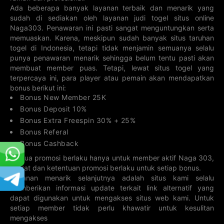
4D EASTASIA
4D TAIPEI101
4D
4D WESTASIA
SOUTHEAST
Ada beberapa banyak layanan terbaik dan menarik yang
06-08-2026
06-08-2026
06-08-2026
06-08-2026
sudah di sediakan oleh layanan judi togel situs online
6574
8838
9196
7258
Naga303. Penawaran ini pasti sangat menguntungkan serta
memuaskan. Karena, meskipun sudah banyak situs taruhan
4D SOUTHASIA
4D
4D
4D CARIBBEAN
CENTRALASIA
ASIAPACIFIC
togel di Indonesia, tetapi tidak menjamin semuanya selalu
06-08-2026
06-08-2026
06-08-2026
06-08-2026
punya penawaran menarik sehingga belum tentu pasti akan
5299
6034
8288
2420
membuat member puas. Tetapi, lewat situs togel yang
terpercaya ini, para player atau pemain akan mendapatkan
4D CAROLINA
4D GEORGIA
4D KENTUCKY
4D MAGNUM
bonus berikut ini:
06-08-2026
06-08-2026
06-08-2026
05-08-2026
2247
0023
7029
3072
Bonus New Member 25K
Bonus Deposit 10%
4D NEWJERSEY
4D MISSOURI
4D OREGON
4D
PENNSYLVANIA
Bonus Extra Freespin 30% + 25%
06-08-2026
06-08-2026
06-08-2026
06-08-2026
Bonus Referal
2172
8014
6016
1593
Bonus Cashback
4D TRINIDAD
5D
4D VIRGINIA
5D TAIPEI101
SAIGONTOTO
Semua promosi berlaku hanya untuk member aktif Naga 303,
06-08-2026
06-08-2026
06-08-2026
06-08-2026
syarat dan ketentuan promosi berlaku untuk setiap bonus.
16280
6960
5514
78396
Layanan menarik selanjutnya adalah situs kami selalu
memberikan informasi update terkait link alternatif yang
4D
4D ILLINOIS
4D SOUTH
4D TENNESSEE
CONNECTICUT
CAROLINA
dapat digunakan untuk mengakses situs web kami. Untuk
06-08-2026
06-08-2026
06-08-2026
06-08-2026
setiap member tidak perlu khawatir untuk kesulitan
8866
5961
1809
4000
mengakses