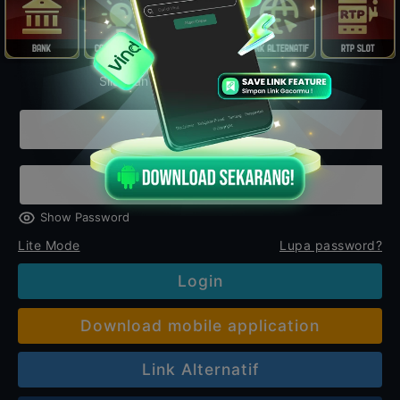
Silahkan login untuk mulai bermain
Show Password
Lite Mode
Lupa password?
Login
Download mobile application
Link Alternatif